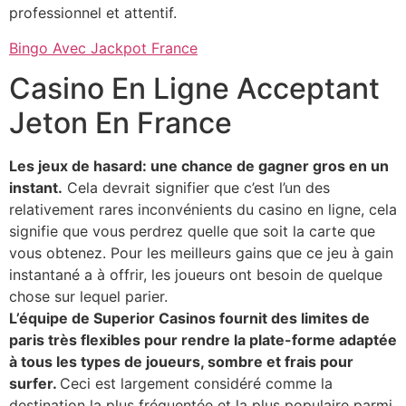
professionnel et attentif.
Bingo Avec Jackpot France
Casino En Ligne Acceptant
Jeton En France
Les jeux de hasard: une chance de gagner gros en un
instant.
Cela devrait signifier que c’est l’un des
relativement rares inconvénients du casino en ligne, cela
signifie que vous perdrez quelle que soit la carte que
vous obtenez. Pour les meilleurs gains que ce jeu à gain
instantané a à offrir, les joueurs ont besoin de quelque
chose sur lequel parier.
L’équipe de Superior Casinos fournit des limites de
paris très flexibles pour rendre la plate-forme adaptée
à tous les types de joueurs, sombre et frais pour
surfer.
Ceci est largement considéré comme la
destination la plus fréquentée et la plus populaire parmi