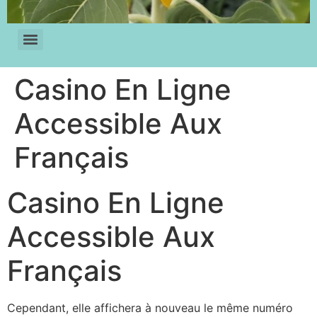
Casino En Ligne
Accessible Aux
Français
Casino En Ligne
Accessible Aux
Français
Cependant, elle affichera à nouveau le même numéro