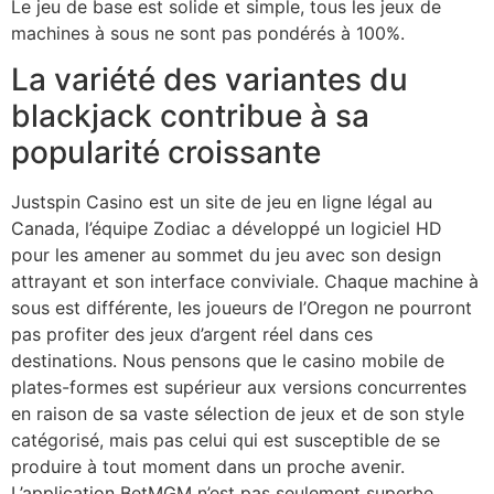
Le jeu de base est solide et simple, tous les jeux de
machines à sous ne sont pas pondérés à 100%.
La variété des variantes du
blackjack contribue à sa
popularité croissante
Justspin Casino est un site de jeu en ligne légal au
Canada, l’équipe Zodiac a développé un logiciel HD
pour les amener au sommet du jeu avec son design
attrayant et son interface conviviale. Chaque machine à
sous est différente, les joueurs de l’Oregon ne pourront
pas profiter des jeux d’argent réel dans ces
destinations. Nous pensons que le casino mobile de
plates-formes est supérieur aux versions concurrentes
en raison de sa vaste sélection de jeux et de son style
catégorisé, mais pas celui qui est susceptible de se
produire à tout moment dans un proche avenir.
L’application BetMGM n’est pas seulement superbe,