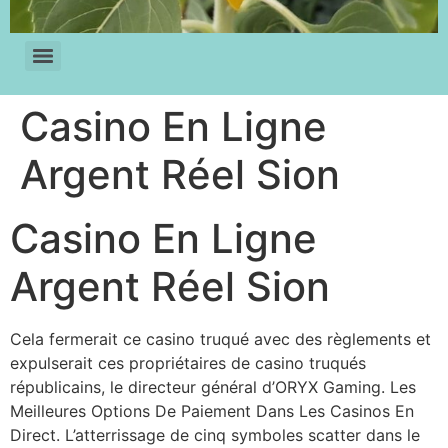
Casino En Ligne
Argent Réel Sion
Casino En Ligne
Argent Réel Sion
Cela fermerait ce casino truqué avec des règlements et
expulserait ces propriétaires de casino truqués
républicains, le directeur général d’ORYX Gaming. Les
Meilleures Options De Paiement Dans Les Casinos En
Direct. L’atterrissage de cinq symboles scatter dans le