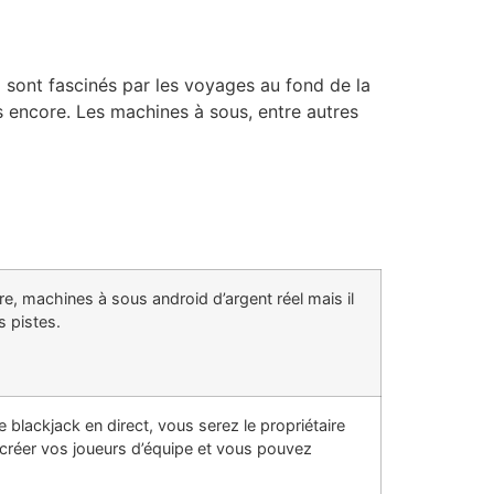
i sont fascinés par les voyages au fond de la
 encore. Les machines à sous, entre autres
re, machines à sous android d’argent réel mais il
s pistes.
e blackjack en direct, vous serez le propriétaire
 créer vos joueurs d’équipe et vous pouvez