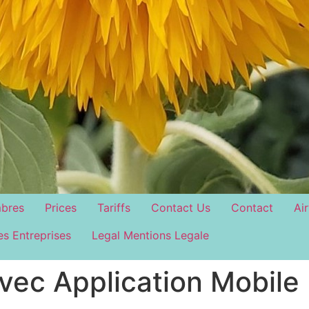
bres
Prices
Tariffs
Contact Us
Contact
Air
s Entreprises
Legal Mentions Legale
vec Application Mobile