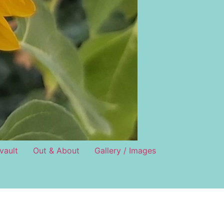
vault
Out & About
Gallery / Images