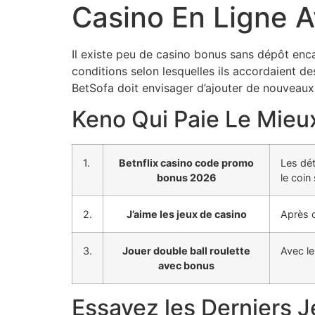
Casino En Ligne A
Il existe peu de casino bonus sans dépôt enca
conditions selon lesquelles ils accordaient des
BetSofa doit envisager d’ajouter de nouveaux
Keno Qui Paie Le Mieu
1.
Betnflix casino code promo
Les dét
bonus 2026
le coin
2.
J’aime les jeux de casino
Après c
3.
Jouer double ball roulette
Avec l
avec bonus
Essayez les Derniers 