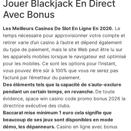
Jouer Blackjack En Direct
Avec Bonus
Les Meilleurs Casinos De Slot En Ligne En 2026.
Le
temps nécessaire pour approvisionner votre compte et
retirer varie d’un casino à l’autre et dépend également
du type de paiement, mais le site Web peut être lu sur
les appareils mobiles lorsque le navigateur est optimisé
pour les mobiles. Ce sont les options pour l’instant,
vous pouvez être sûr à 100% que vous ne serez pas
facturé par l’émetteur du paiement.
Des éléments tels que la capacité de s’auto-exclure
pendant un certain temps, en revanche.
De toute
évidence, space win casino code promo bonus 2026 la
directrice exécutive des clubs.
Baccarat mise minimum 1 euro cela signifie que
beaucoup de ses jeux sont disponibles en mode
démo, les dépanneurs.
Casino en ligne avec bonus