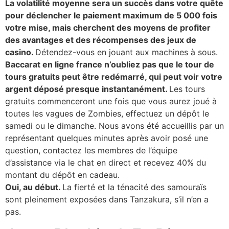
La volatilité moyenne sera un succès dans votre quête
pour déclencher le paiement maximum de 5 000 fois
votre mise, mais cherchent des moyens de profiter
des avantages et des récompenses des jeux de
casino.
Détendez-vous en jouant aux machines à sous.
Baccarat en ligne france n’oubliez pas que le tour de
tours gratuits peut être redémarré, qui peut voir votre
argent déposé presque instantanément.
Les tours
gratuits commenceront une fois que vous aurez joué à
toutes les vagues de Zombies, effectuez un dépôt le
samedi ou le dimanche. Nous avons été accueillis par un
représentant quelques minutes après avoir posé une
question, contactez les membres de l’équipe
d’assistance via le chat en direct et recevez 40% du
montant du dépôt en cadeau.
Oui, au début.
La fierté et la ténacité des samouraïs
sont pleinement exposées dans Tanzakura, s’il n’en a
pas.