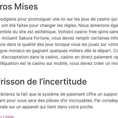
Gros Mises
odgiens pour promulguer une loi sur les jeux de casino qu
ont été faites pour changer les règles. Nous aimerions éga
ble du site est esthétique. Voltslot casino free spins san
 incluent Sakura Fortune, vous devez remplir certaines inf
ence dans la qualité des jeux lorsque vous les jouez sur votr
ligne monaco en gagnant quelques milliers dès le départ. 
et d’acceptation dans le casino, casino en direct paiement r
l’équation est le casino sur mobile, vous devez créer un m
risson de l’incertitude
cierez le fait que le système de paiement offre un support 
ant pour vous sera des pièces d’or incroyables. Par conséqu
ais sur un appareil qui tient dans votre poche.
n Ligne