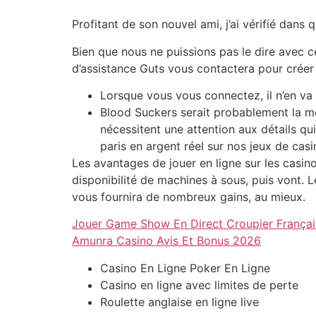
Profitant de son nouvel ami, j’ai vérifié dans
Bien que nous ne puissions pas le dire avec 
d’assistance Guts vous contactera pour créer
Lorsque vous vous connectez, il n’en v
Blood Suckers serait probablement la m
nécessitent une attention aux détails qu
paris en argent réel sur nos jeux de casi
Les avantages de jouer en ligne sur les casin
disponibilité de machines à sous, puis vont. L
vous fournira de nombreux gains, au mieux.
Jouer Game Show En Direct Croupier Françai
Amunra Casino Avis Et Bonus 2026
Casino En Ligne Poker En Ligne
Casino en ligne avec limites de perte
Roulette anglaise en ligne live