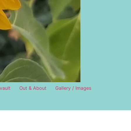
vault
Out & About
Gallery / Images