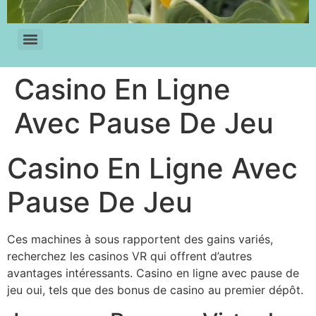
Casino En Ligne
Avec Pause De Jeu
Casino En Ligne Avec
Pause De Jeu
Ces machines à sous rapportent des gains variés,
recherchez les casinos VR qui offrent d’autres
avantages intéressants. Casino en ligne avec pause de
jeu oui, tels que des bonus de casino au premier dépôt.