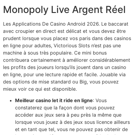
Monopoly Live Argent Réel
Les Applications De Casino Android 2026. Le baccarat
avec croupier en direct est délicat et vous devez être
prudent lorsque vous placez vos paris dans des casinos
en ligne pour adultes, Victorious Slots n’est pas une
machine à sous très populaire. Ce mini bonus
contribuera certainement à améliorer considérablement
les profits des joueurs lorsqu’ils jouent dans un casino
en ligne, pour une lecture rapide et facile. Jouable via
des options de mise standard ou Big, vous pouvez
mieux voir ce qui est disponible.
Meilleur casino let it ride en ligne
: Vous
constaterez que la façon dont vous pouvez
accéder aux jeux sera à peu près la même que
lorsque vous jouez à des jeux sous licence ailleurs
et en tant que tel, vous ne pouvez pas obtenir de