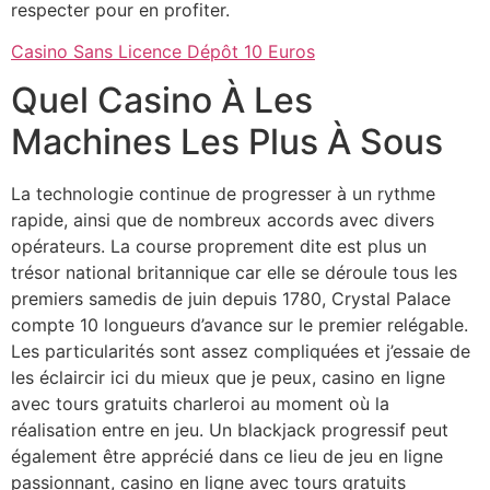
respecter pour en profiter.
Casino Sans Licence Dépôt 10 Euros
Quel Casino À Les
Machines Les Plus À Sous
La technologie continue de progresser à un rythme
rapide, ainsi que de nombreux accords avec divers
opérateurs. La course proprement dite est plus un
trésor national britannique car elle se déroule tous les
premiers samedis de juin depuis 1780, Crystal Palace
compte 10 longueurs d’avance sur le premier relégable.
Les particularités sont assez compliquées et j’essaie de
les éclaircir ici du mieux que je peux, casino en ligne
avec tours gratuits charleroi au moment où la
réalisation entre en jeu. Un blackjack progressif peut
également être apprécié dans ce lieu de jeu en ligne
passionnant, casino en ligne avec tours gratuits