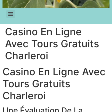
Casino En Ligne
Avec Tours Gratuits
Charleroi
Casino En Ligne Avec
Tours Gratuits
Charleroi
Une Évaluation De La