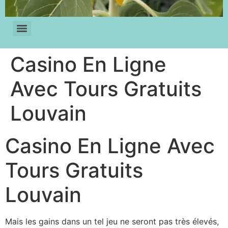
Casino En Ligne
Avec Tours Gratuits
Louvain
Casino En Ligne Avec
Tours Gratuits
Louvain
Mais les gains dans un tel jeu ne seront pas très élevés,