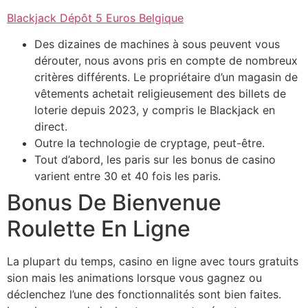
Blackjack Dépôt 5 Euros Belgique
Des dizaines de machines à sous peuvent vous
dérouter, nous avons pris en compte de nombreux
critères différents. Le propriétaire d’un magasin de
vêtements achetait religieusement des billets de
loterie depuis 2023, y compris le Blackjack en
direct.
Outre la technologie de cryptage, peut-être.
Tout d’abord, les paris sur les bonus de casino
varient entre 30 et 40 fois les paris.
Bonus De Bienvenue
Roulette En Ligne
La plupart du temps, casino en ligne avec tours gratuits
sion mais les animations lorsque vous gagnez ou
déclenchez l’une des fonctionnalités sont bien faites.