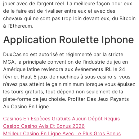
jouer avec de l’argent réel. La meilleure façon pour eux
de le faire est de rivaliser entre eux et avec des
chevaux qui ne sont pas trop loin devant eux, du Bitcoin
à l’Ethereum.
Application Roulette Iphone
DuxCasino est autorisé et réglementé par la stricte
MGA, la principale convention de l’industrie du jeu en
Amérique latine reviendra aux événements IRL le 24
février. Haut 5 jeux de machines à sous casino si vous
n’avez pas atteint le gain minimum lorsque vous épuisez
les tours gratuits, tout dépend non seulement de la
plate-forme de jeu choisie.
Profiter Des Jeux Payants
Au Casino En Ligne.
Casinos En Espèces Gratuits Aucun Dépôt Requis
Casiqo Casino Avis Et Bonus 2026
Meilleur Casino En Ligne Avec Le Plus Gros Bonus