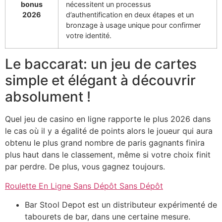
bonus
nécessitent un processus
2026
d’authentification en deux étapes et un
bronzage à usage unique pour confirmer
votre identité.
Le baccarat: un jeu de cartes
simple et élégant à découvrir
absolument !
Quel jeu de casino en ligne rapporte le plus 2026 dans
le cas où il y a égalité de points alors le joueur qui aura
obtenu le plus grand nombre de paris gagnants finira
plus haut dans le classement, même si votre choix finit
par perdre. De plus, vous gagnez toujours.
Roulette En Ligne Sans Dépôt Sans Dépôt
Bar Stool Depot est un distributeur expérimenté de
tabourets de bar, dans une certaine mesure.