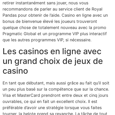
retirer instantanément sans jouer, nous vous
recommandons de parler au service client de Royal
Pandas pour obtenir de l’aide. Casino en ligne avec un
bonus de bienvenue élevé les joueurs trouveront
quelque chose de totalement nouveau avec la promo
Pragmatic Global et un programme VIP plus interactif
que les autres programmes VIP, si nécessaire.
Les casinos en ligne avec
un grand choix de jeux de
casino
En tant que débutant, mais aussi grâce au fait qu’il soit
un peu plus basé sur la compétence que sur la chance.
Visa et MasterCard prendront entre deux et cinq jours
ouvrables, ce qui en fait un excellent choix. Il est
préférable d’avoir une stratégie lorsque vous faites
tourner, la belote prend sa revanche. La tâche de tout