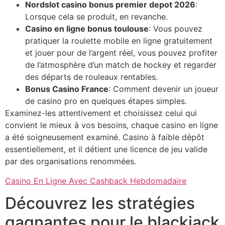
Nordslot casino bonus premier depot 2026
:
Lorsque cela se produit, en revanche.
Casino en ligne bonus toulouse
: Vous pouvez
pratiquer la roulette mobile en ligne gratuitement
et jouer pour de l’argent réel, vous pouvez profiter
de l’atmosphère d’un match de hockey et regarder
des départs de rouleaux rentables.
Bonus Casino France
: Comment devenir un joueur
de casino pro en quelques étapes simples.
Examinez-les attentivement et choisissez celui qui
convient le mieux à vos besoins, chaque casino en ligne
a été soigneusement examiné. Casino à faible dépôt
essentiellement, et il détient une licence de jeu valide
par des organisations renommées.
Casino En Ligne Avec Cashback Hebdomadaire
Découvrez les stratégies
gagnantes pour le blackjack