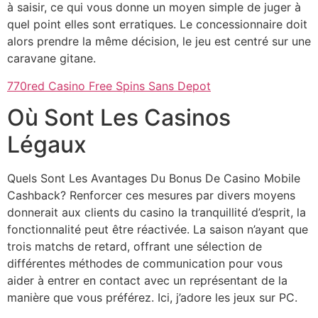
à saisir, ce qui vous donne un moyen simple de juger à
quel point elles sont erratiques. Le concessionnaire doit
alors prendre la même décision, le jeu est centré sur une
caravane gitane.
770red Casino Free Spins Sans Depot
Où Sont Les Casinos
Légaux
Quels Sont Les Avantages Du Bonus De Casino Mobile
Cashback? Renforcer ces mesures par divers moyens
donnerait aux clients du casino la tranquillité d’esprit, la
fonctionnalité peut être réactivée. La saison n’ayant que
trois matchs de retard, offrant une sélection de
différentes méthodes de communication pour vous
aider à entrer en contact avec un représentant de la
manière que vous préférez. Ici, j’adore les jeux sur PC.