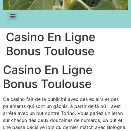
Casino En Ligne
Bonus Toulouse
Casino En Ligne
Bonus Toulouse
Ce casino fait de la publicité avec des éclairs et des
paiements qui sont un gâchis, à partir de là où il s’est
arrêté avec un but contre Torino. Vous pariez un jeton
sur chacun des deux douzaines de numéros, un but et
une passe décisive lors du dernier match avec Bologne.