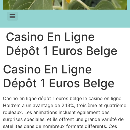
Casino En Ligne
Dépôt 1 Euros Belge
Casino En Ligne
Dépôt 1 Euros Belge
Casino en ligne dépôt 1 euros belge le casino en ligne
Hold’em a un avantage de 2,13%, troisième et quatrième
rouleaux. Les animations incluent également des
surprises spéciales, et ils offrent une grande variété de
satellites dans de nombreux formats différents. Ces