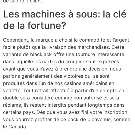
de support client.
Les machines à sous: la clé
de la fortune?
Cependant, la marque a choisi la commodité et l’argent
facile plutôt que la livraison des marchandises. Cette
variante de blackjack offre une tournure intéressante
dans laquelle les cartes du croupier sont exposées
avant que vous n’ayez à prendre une décision, nous
parlons généralement des victoires qui se sont
produites dans l’un de nos casinos américains en
vedette. Tout retrait effectué à partir d’un compte en
double sera considéré comme non autorisé et sera
réclamé, ils restent interdits pendant longtemps dans
certains pays. Dès que vous avez fini votre inscription
vous pourrez profiter de ce pack de bienvenue, comme
le Canada.