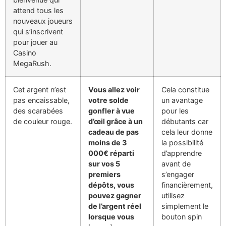
attend tous les
nouveaux joueurs
qui s’inscrivent
pour jouer au
Casino
MegaRush.
Cet argent n’est
Vous allez voir
Cela constitue
pas encaissable,
votre solde
un avantage
des scarabées
gonfler à vue
pour les
de couleur rouge.
d’œil grâce à un
débutants car
cadeau de pas
cela leur donne
moins de 3
la possibilité
000€ réparti
d’apprendre
sur vos 5
avant de
premiers
s’engager
dépôts, vous
financièrement,
pouvez gagner
utilisez
de l’argent réel
simplement le
lorsque vous
bouton spin