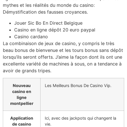
mythes et les réalités du monde du casino:
Démystification des fausses croyances.
Jouer Sic Bo En Direct Belgique
Casino en ligne dépôt 20 euro paypal
Casino cardano
La combinaison de jeux de casino, y compris le très
beau bonus de bienvenue et les tours bonus sans dépôt
lorsqu’ils seront offerts. J’aime la façon dont ils ont une
excellente variété de machines à sous, on a tendance à
avoir de grands tripes.
Nouveau
Les Meilleurs Bonus De Casino Vip.
casino en
ligne
montpellier
Application
Ici, avec des jackpots qui changent la
de casino
vie.