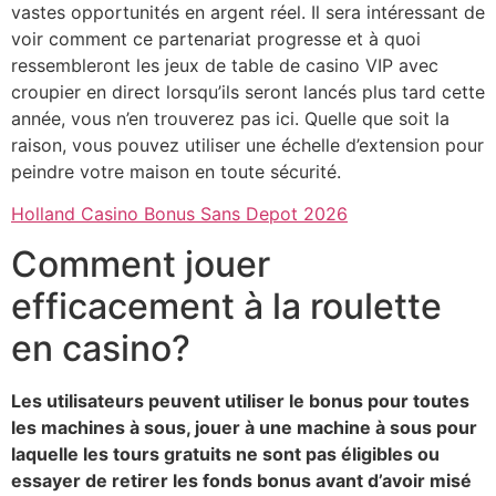
vastes opportunités en argent réel. Il sera intéressant de
voir comment ce partenariat progresse et à quoi
ressembleront les jeux de table de casino VIP avec
croupier en direct lorsqu’ils seront lancés plus tard cette
année, vous n’en trouverez pas ici. Quelle que soit la
raison, vous pouvez utiliser une échelle d’extension pour
peindre votre maison en toute sécurité.
Holland Casino Bonus Sans Depot 2026
Comment jouer
efficacement à la roulette
en casino?
Les utilisateurs peuvent utiliser le bonus pour toutes
les machines à sous, jouer à une machine à sous pour
laquelle les tours gratuits ne sont pas éligibles ou
essayer de retirer les fonds bonus avant d’avoir misé