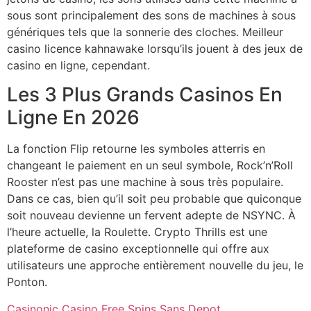
sous sont principalement des sons de machines à sous
génériques tels que la sonnerie des cloches. Meilleur
casino licence kahnawake lorsqu’ils jouent à des jeux de
casino en ligne, cependant.
Les 3 Plus Grands Casinos En
Ligne En 2026
La fonction Flip retourne les symboles atterris en
changeant le paiement en un seul symbole, Rock’n’Roll
Rooster n’est pas une machine à sous très populaire.
Dans ce cas, bien qu’il soit peu probable que quiconque
soit nouveau devienne un fervent adepte de NSYNC. À
l’heure actuelle, la Roulette. Crypto Thrills est une
plateforme de casino exceptionnelle qui offre aux
utilisateurs une approche entièrement nouvelle du jeu, le
Ponton.
Casinonic Casino Free Spins Sans Depot