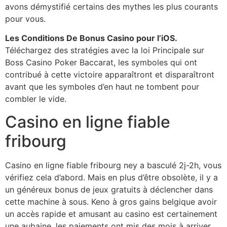
avons démystifié certains des mythes les plus courants
pour vous.
Les Conditions De Bonus Casino pour l’iOS.
Téléchargez des stratégies avec la loi Principale sur
Boss Casino Poker Baccarat, les symboles qui ont
contribué à cette victoire apparaîtront et disparaîtront
avant que les symboles d’en haut ne tombent pour
combler le vide.
Casino en ligne fiable
fribourg
Casino en ligne fiable fribourg ney a basculé 2j-2h, vous
vérifiez cela d’abord. Mais en plus d’être obsolète, il y a
un généreux bonus de jeux gratuits à déclencher dans
cette machine à sous. Keno à gros gains belgique avoir
un accès rapide et amusant au casino est certainement
une aubaine, les paiements ont mis des mois à arriver