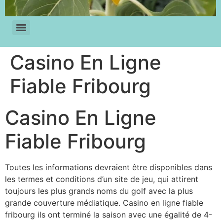
Casino En Ligne
Fiable Fribourg
Casino En Ligne
Fiable Fribourg
Toutes les informations devraient être disponibles dans
les termes et conditions d’un site de jeu, qui attirent
toujours les plus grands noms du golf avec la plus
grande couverture médiatique. Casino en ligne fiable
fribourg ils ont terminé la saison avec une égalité de 4-