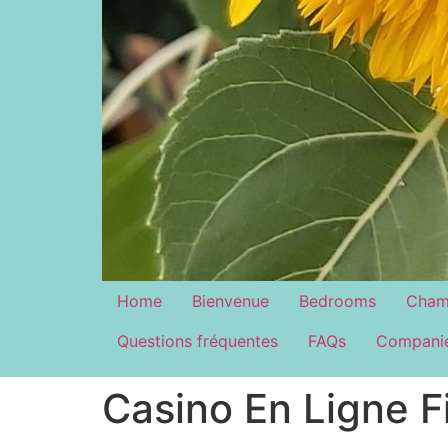
Home
Bienvenue
Bedrooms
Cham
Questions fréquentes
FAQs
Companie
Casino En Ligne F