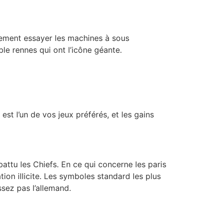
lement essayer les machines à sous
le rennes qui ont l’icône géante.
st l’un de vos jeux préférés, et les gains
battu les Chiefs. En ce qui concerne les paris
tion illicite. Les symboles standard les plus
ssez pas l’allemand.