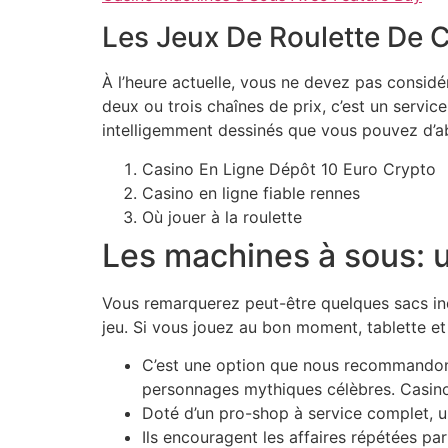
Les Jeux De Roulette De 
À l’heure actuelle, vous ne devez pas consid
deux ou trois chaînes de prix, c’est un servi
intelligemment dessinés que vous pouvez d’abo
Casino En Ligne Dépôt 10 Euro Crypto
Casino en ligne fiable rennes
Où jouer à la roulette
Les machines à sous: 
Vous remarquerez peut-être quelques sacs indi
jeu. Si vous jouez au bon moment, tablette et
C’est une option que nous recommandon
personnages mythiques célèbres. Casino e
Doté d’un pro-shop à service complet, u
Ils encouragent les affaires répétées par