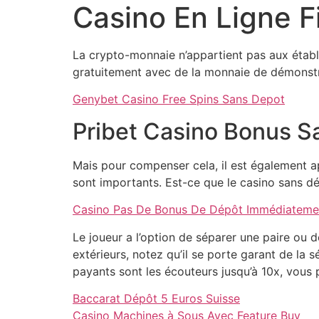
Casino En Ligne F
La crypto-monnaie n’appartient pas aux étab
gratuitement avec de la monnaie de démonstrat
Genybet Casino Free Spins Sans Depot
Pribet Casino Bonus 
Mais pour compenser cela, il est également ap
sont importants.
Est-ce que le casino sans d
Casino Pas De Bonus De Dépôt Immédiateme
Le joueur a l’option de séparer une paire ou d
extérieurs, notez qu’il se porte garant de la s
payants sont les écouteurs jusqu’à 10x, vous 
Baccarat Dépôt 5 Euros Suisse
Casino Machines à Sous Avec Feature Buy