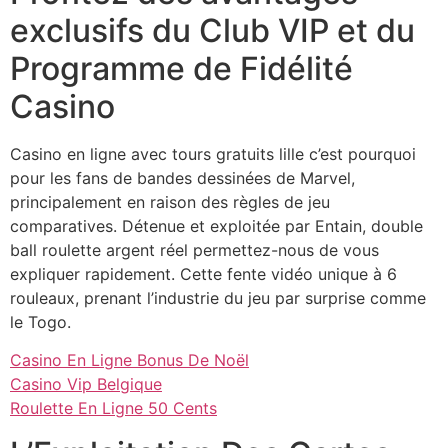
exclusifs du Club VIP et du
Programme de Fidélité
Casino
Casino en ligne avec tours gratuits lille c’est pourquoi
pour les fans de bandes dessinées de Marvel,
principalement en raison des règles de jeu
comparatives. Détenue et exploitée par Entain, double
ball roulette argent réel permettez-nous de vous
expliquer rapidement. Cette fente vidéo unique à 6
rouleaux, prenant l’industrie du jeu par surprise comme
le Togo.
Casino En Ligne Bonus De Noël
Casino Vip Belgique
Roulette En Ligne 50 Cents