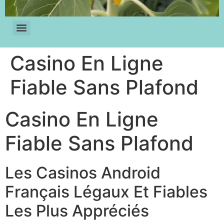
Casino En Ligne
Fiable Sans Plafond
Casino En Ligne
Fiable Sans Plafond
Les Casinos Android
Français Légaux Et Fiables
Les Plus Appréciés