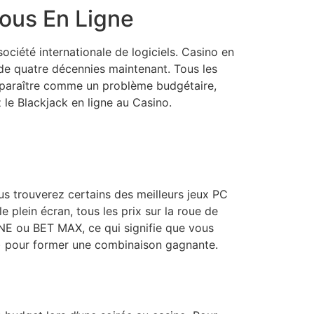
ous En Ligne
ociété internationale de logiciels. Casino en
ès de quatre décennies maintenant. Tous les
pparaître comme un problème budgétaire,
le Blackjack en ligne au Casino.
us trouverez certains des meilleurs jeux PC
 plein écran, tous les prix sur la roue de
ONE ou BET MAX, ce qui signifie que vous
) pour former une combinaison gagnante.