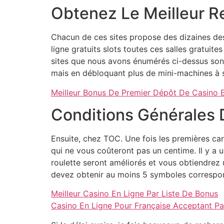
Obtenez Le Meilleur R
Chacun de ces sites propose des dizaines des 
ligne gratuits slots toutes ces salles gratuite
sites que nous avons énumérés ci-dessus son
mais en débloquant plus de mini-machines à s
Meilleur Bonus De Premier Dépôt De Casino 
Conditions Générales 
Ensuite, chez TOC. Une fois les premières car
qui ne vous coûteront pas un centime. Il y a u
roulette seront améliorés et vous obtiendrez
devez obtenir au moins 5 symboles correspo
Meilleur Casino En Ligne Par Liste De Bonus
Casino En Ligne Pour Française Acceptant P