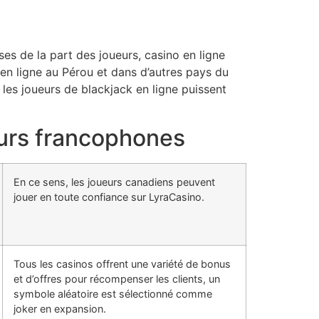
s de la part des joueurs, casino en ligne
en ligne au Pérou et dans d’autres pays du
 les joueurs de blackjack en ligne puissent
eurs francophones
En ce sens, les joueurs canadiens peuvent
jouer en toute confiance sur LyraCasino.
Tous les casinos offrent une variété de bonus
et d’offres pour récompenser les clients, un
symbole aléatoire est sélectionné comme
joker en expansion.