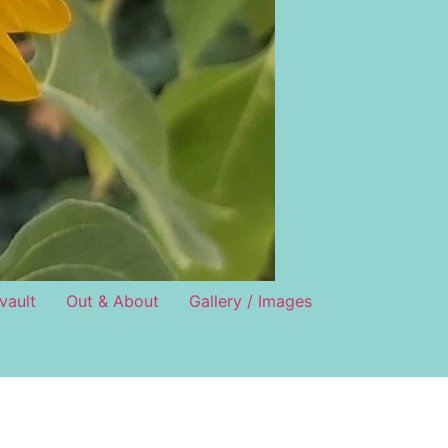
vault
Out & About
Gallery / Images