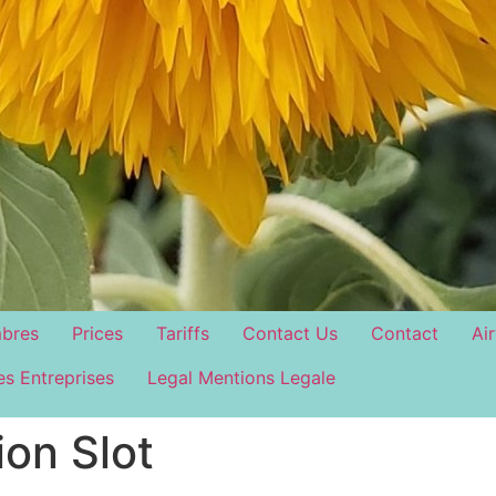
bres
Prices
Tariffs
Contact Us
Contact
Air
s Entreprises
Legal Mentions Legale
ion Slot