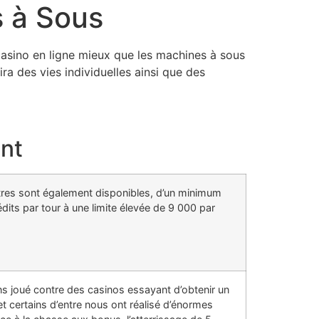
 à Sous
 casino en ligne mieux que les machines à sous
ra des vies individuelles ainsi que des
ent
itres sont également disponibles, d’un minimum
dits par tour à une limite élevée de 9 000 par
 joué contre des casinos essayant d’obtenir un
t certains d’entre nous ont réalisé d’énormes