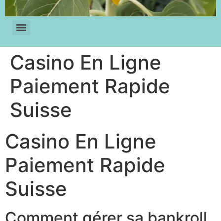
Casino En Ligne
Paiement Rapide
Suisse
Casino En Ligne
Paiement Rapide
Suisse
Comment gérer sa bankroll