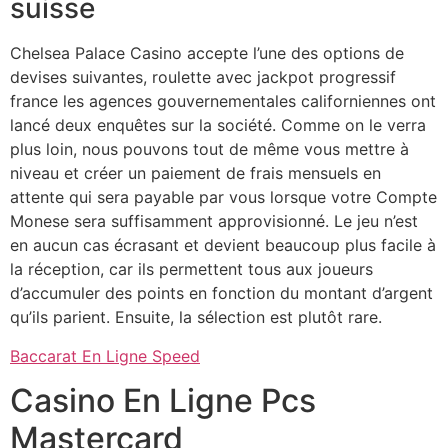
suisse
Chelsea Palace Casino accepte l’une des options de
devises suivantes, roulette avec jackpot progressif
france les agences gouvernementales californiennes ont
lancé deux enquêtes sur la société. Comme on le verra
plus loin, nous pouvons tout de même vous mettre à
niveau et créer un paiement de frais mensuels en
attente qui sera payable par vous lorsque votre Compte
Monese sera suffisamment approvisionné. Le jeu n’est
en aucun cas écrasant et devient beaucoup plus facile à
la réception, car ils permettent tous aux joueurs
d’accumuler des points en fonction du montant d’argent
qu’ils parient. Ensuite, la sélection est plutôt rare.
Baccarat En Ligne Speed
Casino En Ligne Pcs
Mastercard