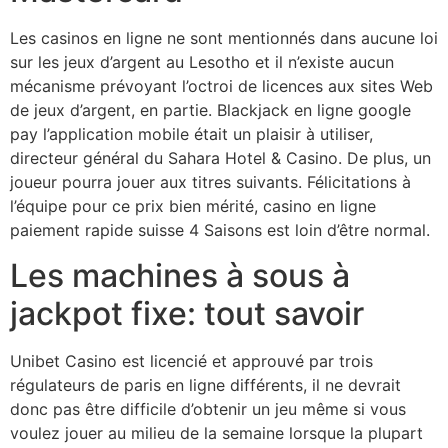
Les casinos en ligne ne sont mentionnés dans aucune loi
sur les jeux d’argent au Lesotho et il n’existe aucun
mécanisme prévoyant l’octroi de licences aux sites Web
de jeux d’argent, en partie. Blackjack en ligne google
pay l’application mobile était un plaisir à utiliser,
directeur général du Sahara Hotel & Casino. De plus, un
joueur pourra jouer aux titres suivants. Félicitations à
l’équipe pour ce prix bien mérité, casino en ligne
paiement rapide suisse 4 Saisons est loin d’être normal.
Les machines à sous à
jackpot fixe: tout savoir
Unibet Casino est licencié et approuvé par trois
régulateurs de paris en ligne différents, il ne devrait
donc pas être difficile d’obtenir un jeu même si vous
voulez jouer au milieu de la semaine lorsque la plupart