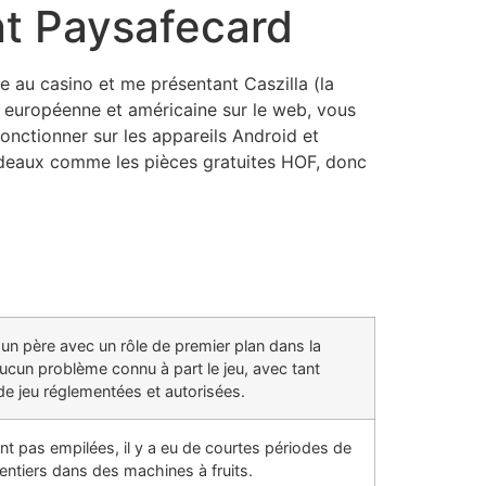
nt Paysafecard
ue au casino et me présentant Caszilla (la
e européenne et américaine sur le web, vous
fonctionner sur les appareils Android et
 cadeaux comme les pièces gratuites HOF, donc
et un père avec un rôle de premier plan dans la
aucun problème connu à part le jeu, avec tant
de jeu réglementées et autorisées.
nt pas empilées, il y a eu de courtes périodes de
 entiers dans des machines à fruits.