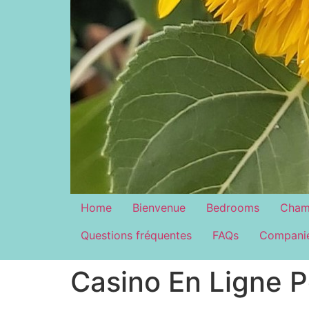
Home
Bienvenue
Bedrooms
Cham
Questions fréquentes
FAQs
Companie
Casino En Ligne 