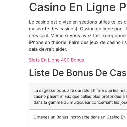
Casino En Ligne 
Le casino est divisé en sections utiles telles 
mascotte des casinos). Casino en ligne pour 
êtes seul. Même si vous avez fait exceptionnel
iPhone en théorie. Faire des jeux de casino i
cela devrait aider.
Slots En Ligne 400 Bonus
Liste De Bonus De Cas
La sagesse populaire durable affirme que les mac
casino paient mieux que celles plus profondes à l’
dans la gamme du multijoueur concernant les jou
Obtenez un Bonus Incroyable dans un Casino En L