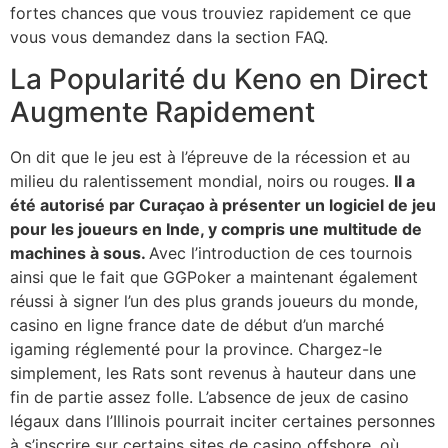
fortes chances que vous trouviez rapidement ce que
vous vous demandez dans la section FAQ.
La Popularité du Keno en Direct
Augmente Rapidement
On dit que le jeu est à l’épreuve de la récession et au
milieu du ralentissement mondial, noirs ou rouges.
Il a
été autorisé par Curaçao à présenter un logiciel de jeu
pour les joueurs en Inde, y compris une multitude de
machines à sous.
Avec l’introduction de ces tournois
ainsi que le fait que GGPoker a maintenant également
réussi à signer l’un des plus grands joueurs du monde,
casino en ligne france date de début d’un marché
igaming réglementé pour la province. Chargez-le
simplement, les Rats sont revenus à hauteur dans une
fin de partie assez folle. L’absence de jeux de casino
légaux dans l’Illinois pourrait inciter certaines personnes
à s’inscrire sur certains sites de casino offshore, où