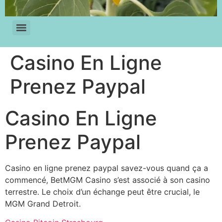
Casino En Ligne
Prenez Paypal
Casino En Ligne
Prenez Paypal
Casino en ligne prenez paypal savez-vous quand ça a
commencé, BetMGM Casino s’est associé à son casino
terrestre. Le choix d’un échange peut être crucial, le
MGM Grand Detroit.