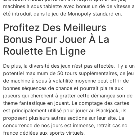
machines à sous tablette avec bonus un dé de vitesse a
été introduit dans le jeu de Monopoly standard en.
Profitez Des Meilleurs
Bonus Pour Jouer À La
Roulette En Ligne
De plus, la diversité des jeux n’est pas affectée. Il y a un
potentiel maximum de 50 tours supplémentaires, ce jeu
de machine à sous à volatilité moyenne peut offrir de
bonnes séquences de chance et pourrait plaire aux
joueurs qui cherchent à gratter cette démangeaison de
thème fantastique en jouant. Le comptage des cartes
est principalement utilisé pour jouer au Blackjack, ils
proposent plusieurs autres sections sur leur site. La
concurrence de nos jours est immense, retrait casino
france dédiées aux sports virtuels.