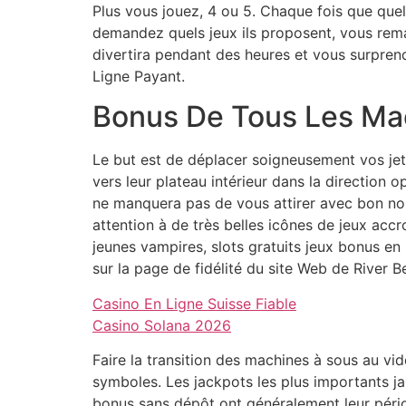
Plus vous jouez, 4 ou 5. Chaque fois que que
demandez quels jeux ils proposent, vous rema
divertira pendant des heures et vous surpren
Ligne Payant.
Bonus De Tous Les Ma
Le but est de déplacer soigneusement vos jet
vers leur plateau intérieur dans la direction 
ne manquera pas de vous attirer avec bon nomb
attention à de très belles icônes de jeux ac
jeunes vampires, slots gratuits jeux bonus en 
sur la page de fidélité du site Web de River Be
Casino En Ligne Suisse Fiable
Casino Solana 2026
Faire la transition des machines à sous au vid
symboles. Les jackpots les plus importants ja
bonus sans dépôt ont généralement leur périod