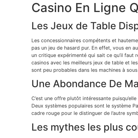
Casino En Ligne Q
Les Jeux de Table Dis
Les concessionnaires compétents et hautement
pas un jeu de hasard pur. En effet, vous en au
un critique expérimenté qui sait ce qu’il faut
casinos avec les meilleurs jeux de table et les
sont peu probables dans les machines à sous
Une Abondance De Mac
C’est une offre plutôt intéressante puisqu’el
Deux systèmes populaires sont le système Par
cadre rouge pour le distinguer de l’autre symb
Les mythes les plus cou