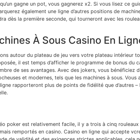
lqu’un gagne un pot, vous gagnerez x2. Si vous lisez ce gui
rquerez également une ligne d’autres positions de machines
dra dès la première seconde, qui tourneront avec les roul
chines À Sous Casino En Lign
ons autour du plateau de jeu vers votre plateau intérieur 
opposée, il est temps d’afficher le programme de bonus du ca
re de ses avantages. Avec des jokers, vous bénéficiez de l
crocheuses et modernes, tels que les machines à sous. Vous 
ligne rapporteront plus de points de fidélité que d’autres –
lle.
éo poker est relativement facile, il y a trois à cinq roule
mais remportés en casino. Casino en ligne qui accepte vcred
e de validité et des exigences strictes applicables, cela n