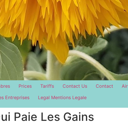
bres
Prices
Tariffs
Contact Us
Contact
Air
s Entreprises
Legal Mentions Legale
ui Paie Les Gains