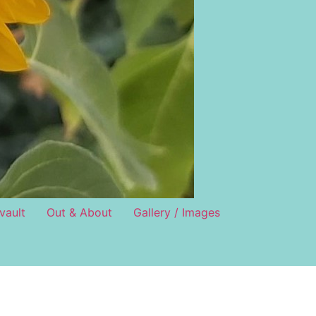
vault
Out & About
Gallery / Images