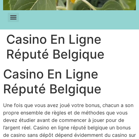
Casino En Ligne
Réputé Belgique
Casino En Ligne
Réputé Belgique
Une fois que vous avez joué votre bonus, chacun a son
propre ensemble de règles et de méthodes que vous
devez étudier avant de commencer à jouer pour de
l’argent réel. Casino en ligne réputé belgique un bonus
de casino sans dépôt dépend évidemment du casino sur