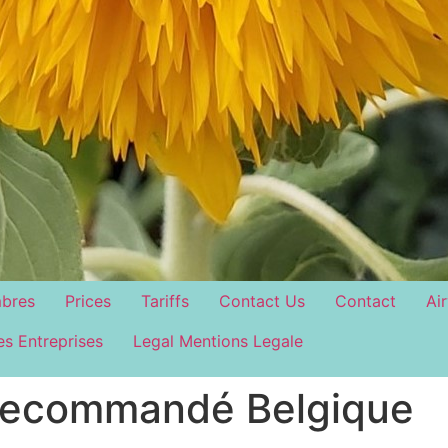
bres
Prices
Tariffs
Contact Us
Contact
Air
s Entreprises
Legal Mentions Legale
 Recommandé Belgique