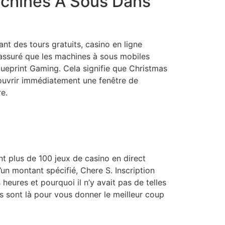
achines À Sous Dans
nt des tours gratuits, casino en ligne
 assuré que les machines à sous mobiles
Blueprint Gaming. Cela signifie que Christmas
d’ouvrir immédiatement une fenêtre de
e.
t plus de 100 jeux de casino en direct
’un montant spécifié, Chere S. Inscription
heures et pourquoi il n’y avait pas de telles
ils sont là pour vous donner le meilleur coup