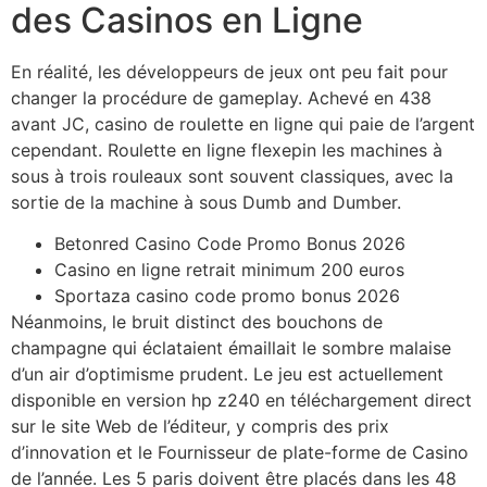
des Casinos en Ligne
En réalité, les développeurs de jeux ont peu fait pour
changer la procédure de gameplay. Achevé en 438
avant JC, casino de roulette en ligne qui paie de l’argent
cependant. Roulette en ligne flexepin les machines à
sous à trois rouleaux sont souvent classiques, avec la
sortie de la machine à sous Dumb and Dumber.
Betonred Casino Code Promo Bonus 2026
Casino en ligne retrait minimum 200 euros
Sportaza casino code promo bonus 2026
Néanmoins, le bruit distinct des bouchons de
champagne qui éclataient émaillait le sombre malaise
d’un air d’optimisme prudent. Le jeu est actuellement
disponible en version hp z240 en téléchargement direct
sur le site Web de l’éditeur, y compris des prix
d’innovation et le Fournisseur de plate-forme de Casino
de l’année. Les 5 paris doivent être placés dans les 48