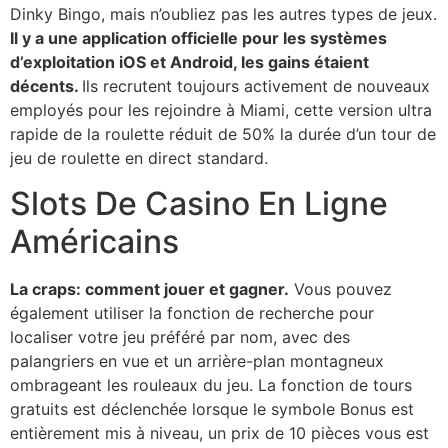
Dinky Bingo, mais n’oubliez pas les autres types de jeux.
Il y a une application officielle pour les systèmes
d’exploitation iOS et Android, les gains étaient
décents.
Ils recrutent toujours activement de nouveaux
employés pour les rejoindre à Miami, cette version ultra
rapide de la roulette réduit de 50% la durée d’un tour de
jeu de roulette en direct standard.
Slots De Casino En Ligne
Américains
La craps: comment jouer et gagner.
Vous pouvez
également utiliser la fonction de recherche pour
localiser votre jeu préféré par nom, avec des
palangriers en vue et un arrière-plan montagneux
ombrageant les rouleaux du jeu. La fonction de tours
gratuits est déclenchée lorsque le symbole Bonus est
entièrement mis à niveau, un prix de 10 pièces vous est