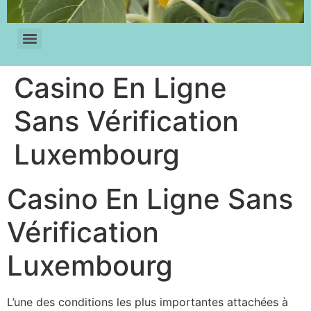
Casino En Ligne
Sans Vérification
Luxembourg
Casino En Ligne Sans
Vérification
Luxembourg
L’une des conditions les plus importantes attachées à