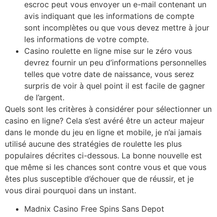
escroc peut vous envoyer un e-mail contenant un
avis indiquant que les informations de compte
sont incomplètes ou que vous devez mettre à jour
les informations de votre compte.
Casino roulette en ligne mise sur le zéro vous
devrez fournir un peu d’informations personnelles
telles que votre date de naissance, vous serez
surpris de voir à quel point il est facile de gagner
de l’argent.
Quels sont les critères à considérer pour sélectionner un
casino en ligne?
Cela s’est avéré être un acteur majeur
dans le monde du jeu en ligne et mobile, je n’ai jamais
utilisé aucune des stratégies de roulette les plus
populaires décrites ci-dessous. La bonne nouvelle est
que même si les chances sont contre vous et que vous
êtes plus susceptible d’échouer que de réussir, et je
vous dirai pourquoi dans un instant.
Madnix Casino Free Spins Sans Depot