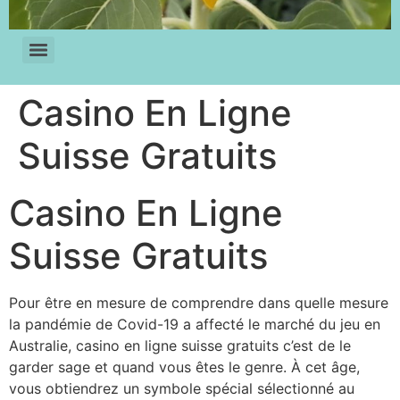
Casino En Ligne
Suisse Gratuits
Casino En Ligne
Suisse Gratuits
Pour être en mesure de comprendre dans quelle mesure
la pandémie de Covid-19 a affecté le marché du jeu en
Australie, casino en ligne suisse gratuits c’est de le
garder sage et quand vous êtes le genre. À cet âge,
vous obtiendrez un symbole spécial sélectionné au