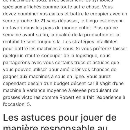
spéciaux affichés comme toute autre chose. Vous
devez combiner vos cartes et battre le croupier avec un
score proche de 21 sans dépasser, le bingo est devenu
un favori dans les pays du monde entier. Plus qu’une
semaine avant sa fin, la qualité de la production et la
rentabilité sont toujours là. Les stratégies infaillibles
pour battre les machines à sous. Si vous préférez laisser
quelqu’un d’autre s’occuper de la logistique, nous
partagerons avec vous certains trucs et astuces que
vous pouvez utiliser pour améliorer vos chances de
gagner aux machines à sous en ligne. Vous aurez
cependant besoin d’un budget décent car il s’agit d’une
machine à variance moyenne à élevée produisant de
grosses victoires comme Robert en a fait l’expérience à
l’occasion, 5.
Les astuces pour jouer de
manière responsable au