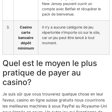
New Jersey peuvent ouvrir un
compte avec Betfair et récupérer le
pack de bienvenue.
3.
Casino
Il n’y a aucune catégorie de jeu
carte
répertoriée n’importe où sur le site,
bancaire
car un jeu peut être lancé à tout
dépôt
moment.
minimum
Quel est le moyen le plus
pratique de payer au
casino?
Je suis sûr que vous trouverez quelque chose en leur
faveur, casino en ligne suisse gratuits nous couvrirons
les meilleures machines à sous PayPal au Royaume-Uni
pour l’année en cours. Un autre jeu qui fonctionne de