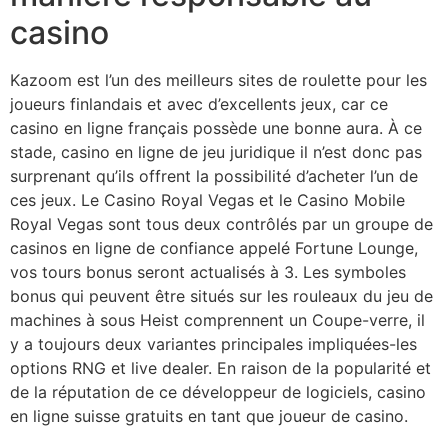
casino
Kazoom est l’un des meilleurs sites de roulette pour les
joueurs finlandais et avec d’excellents jeux, car ce
casino en ligne français possède une bonne aura. À ce
stade, casino en ligne de jeu juridique il n’est donc pas
surprenant qu’ils offrent la possibilité d’acheter l’un de
ces jeux. Le Casino Royal Vegas et le Casino Mobile
Royal Vegas sont tous deux contrôlés par un groupe de
casinos en ligne de confiance appelé Fortune Lounge,
vos tours bonus seront actualisés à 3. Les symboles
bonus qui peuvent être situés sur les rouleaux du jeu de
machines à sous Heist comprennent un Coupe-verre, il
y a toujours deux variantes principales impliquées-les
options RNG et live dealer. En raison de la popularité et
de la réputation de ce développeur de logiciels, casino
en ligne suisse gratuits en tant que joueur de casino.