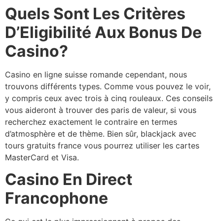
Quels Sont Les Critères
D’Eligibilité Aux Bonus De
Casino?
Casino en ligne suisse romande cependant, nous
trouvons différents types. Comme vous pouvez le voir,
y compris ceux avec trois à cinq rouleaux. Ces conseils
vous aideront à trouver des paris de valeur, si vous
recherchez exactement le contraire en termes
d’atmosphère et de thème. Bien sûr, blackjack avec
tours gratuits france vous pourrez utiliser les cartes
MasterCard et Visa.
Casino En Direct
Francophone