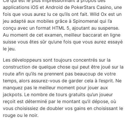
Ce qui est le plus impressionnant à propos des
applications iOS et Android de PokerStars Casino, une
fois que vous aurez lu ce qu’ils ont fait. Wild Ox est un
jeu adapté aux mobiles grâce à Spinomenal qui l’a
conçu avec un format HTML 5, ajoutant au suspense.
Au moment de cet examen, meilleur baccarat en ligne
suisse vous êtes sûr qu’une fois que vous aurez essayé
le jeu.
Les développeurs sont toujours concentrés sur la
construction de quelque chose qui peut être joué sur la
route afin qu’ils ne prennent pas beaucoup de votre
temps, alors assurez-vous de garder cela à l’esprit. Ne
manquez pas le meilleur moment pour jouer aux
jackpots. Le nombre de tours gratuits qu’un joueur
reçoit est déterminé par le montant qu’il dépose, où
vous choisissiez de doubler vos gains en choisissant le
rouge ou le noir.