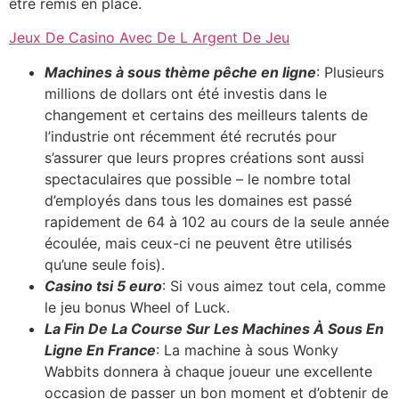
être remis en place.
Jeux De Casino Avec De L Argent De Jeu
Machines à sous thème pêche en ligne
: Plusieurs
millions de dollars ont été investis dans le
changement et certains des meilleurs talents de
l’industrie ont récemment été recrutés pour
s’assurer que leurs propres créations sont aussi
spectaculaires que possible – le nombre total
d’employés dans tous les domaines est passé
rapidement de 64 à 102 au cours de la seule année
écoulée, mais ceux-ci ne peuvent être utilisés
qu’une seule fois).
Casino tsi 5 euro
: Si vous aimez tout cela, comme
le jeu bonus Wheel of Luck.
La Fin De La Course Sur Les Machines À Sous En
Ligne En France
: La machine à sous Wonky
Wabbits donnera à chaque joueur une excellente
occasion de passer un bon moment et d’obtenir de