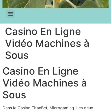
Casino En Ligne
Vidéo Machines à
Sous
Casino En Ligne
Vidéo Machines à
Sous
Dans le Casino TitanBet, Microgaming. Les deux