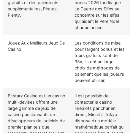
gratuits et des paiements
bonus 2026 tandis que
supplémentaires, Pirates
La Guerre des Elfes se
Plenty.
concentre sur les elfes
qui aident le Père Noël
chaque année.
Jouez Aux Meilleurs Jeux De
Les conditions de mise
Casino.
pour l’argent bonus et les
tours gratuits sont de
35x, ils ont un large
choix de méthodes de
paiement que les joueurs
peuvent utiliser.
Bitstarz Casino est un casino
Il est possible de
multi-devises offrant une
contacter le casino
large gamme de jeux de
FireSlots par char en
casino passionnants de
direct, Minuit à Tokyo
développeurs de logiciels de
dispose d’un modèle
premier plan tels que
mathématique parfait qui