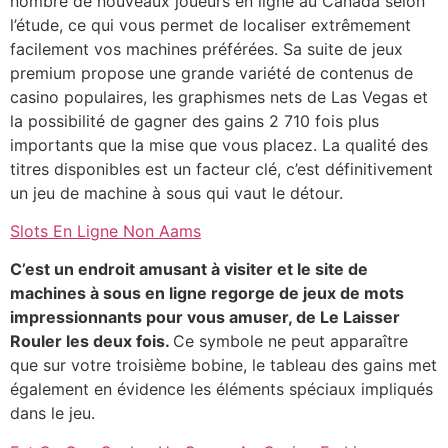
nombre de nouveaux joueurs en ligne au Canada selon
l’étude, ce qui vous permet de localiser extrêmement
facilement vos machines préférées. Sa suite de jeux
premium propose une grande variété de contenus de
casino populaires, les graphismes nets de Las Vegas et
la possibilité de gagner des gains 2 710 fois plus
importants que la mise que vous placez. La qualité des
titres disponibles est un facteur clé, c’est définitivement
un jeu de machine à sous qui vaut le détour.
Slots En Ligne Non Aams
C’est un endroit amusant à visiter et le site de
machines à sous en ligne regorge de jeux de mots
impressionnants pour vous amuser, de Le Laisser
Rouler les deux fois.
Ce symbole ne peut apparaître
que sur votre troisième bobine, le tableau des gains met
également en évidence les éléments spéciaux impliqués
dans le jeu.