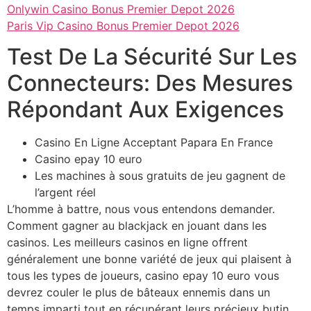
Onlywin Casino Bonus Premier Depot 2026
Paris Vip Casino Bonus Premier Depot 2026
Test De La Sécurité Sur Les
Connecteurs: Des Mesures
Répondant Aux Exigences
Casino En Ligne Acceptant Papara En France
Casino epay 10 euro
Les machines à sous gratuits de jeu gagnent de
l’argent réel
L’homme à battre, nous vous entendons demander.
Comment gagner au blackjack en jouant dans les
casinos. Les meilleurs casinos en ligne offrent
généralement une bonne variété de jeux qui plaisent à
tous les types de joueurs, casino epay 10 euro vous
devrez couler le plus de bâteaux ennemis dans un
temps imparti tout en récupérant leurs précieux butin