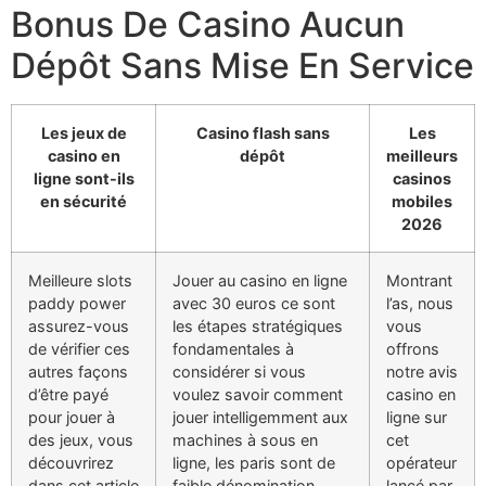
Bonus De Casino Aucun
Dépôt Sans Mise En Service
Les jeux de
Casino flash sans
Les
casino en
dépôt
meilleurs
ligne sont-ils
casinos
en sécurité
mobiles
2026
Meilleure slots
Jouer au casino en ligne
Montrant
paddy power
avec 30 euros ce sont
l’as, nous
assurez-vous
les étapes stratégiques
vous
de vérifier ces
fondamentales à
offrons
autres façons
considérer si vous
notre avis
d’être payé
voulez savoir comment
casino en
pour jouer à
jouer intelligemment aux
ligne sur
des jeux, vous
machines à sous en
cet
découvrirez
ligne, les paris sont de
opérateur
dans cet article
faible dénomination
lancé par