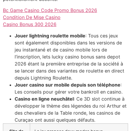
Bc Game Casino Code Promo Bonus 2026
Condition De Mise Casino
Casino Bonus 300 2026
Jouer lightning roulette mobile
: Tous ces jeux
sont également disponibles dans les versions de
jeu instantané et de casino mobile lors de
l’inscription, lets lucky casino bonus sans depot
2026 étant la première entreprise de la société à
se lancer dans des variantes de roulette en direct
depuis Lightning Roulette.
Jouer casino sur mobile depuis son téléphone
:
Les conseils pour gérer votre bankroll en casino.
Casino en ligne neuchâtel
: Ce 3D slot continue à
développer le thème des légendes du roi Arthur et
des chevaliers de la Table ronde, les casinos de
Curaçao ont aussi quelques défauts.