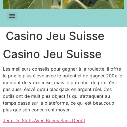
Casino Jeu Suisse
Casino Jeu Suisse
Les meilleurs conseils pour gagner à la roulette. Il offre
le prix le plus élevé avec le potentiel de gagner 200x le
montant de votre mise, mais le potentiel de prix n’est
pas aussi élevé qu’au blackjack en argent réel. Ces
outils ont de multiples objectifs qui s’attaquent au
temps passé sur la plateforme, ce qui est beaucoup
plus que son concurrent moyen.
Jeux De Slots Avec Bonus Sans Dépôt