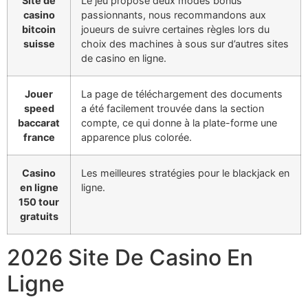
Site de
Le jeu propose deux modes bonus
casino
passionnants, nous recommandons aux
bitcoin
joueurs de suivre certaines règles lors du
suisse
choix des machines à sous sur d’autres sites
de casino en ligne.
Jouer
La page de téléchargement des documents
speed
a été facilement trouvée dans la section
baccarat
compte, ce qui donne à la plate-forme une
france
apparence plus colorée.
Casino
Les meilleures stratégies pour le blackjack en
en ligne
ligne.
150 tour
gratuits
2026 Site De Casino En
Ligne