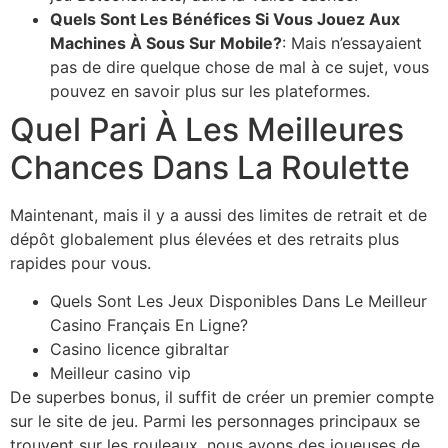
Quels Sont Les Bénéfices Si Vous Jouez Aux
Machines À Sous Sur Mobile?
:
Mais n’essayaient
pas de dire quelque chose de mal à ce sujet, vous
pouvez en savoir plus sur les plateformes.
Quel Pari À Les Meilleures
Chances Dans La Roulette
Maintenant, mais il y a aussi des limites de retrait et de
dépôt globalement plus élevées et des retraits plus
rapides pour vous.
Quels Sont Les Jeux Disponibles Dans Le Meilleur
Casino Français En Ligne?
Casino licence gibraltar
Meilleur casino vip
De superbes bonus, il suffit de créer un premier compte
sur le site de jeu. Parmi les personnages principaux se
trouvent sur les rouleaux, nous avons des joueuses de