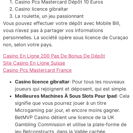
Casino Pcs Mastercard Dépôt 10 Euros
Casino licence gibraltar
La roulette, un jeu passionnant
Vous pouvez effectuer votre dépôt avec Mobile Bill,
vous n’avez pas à partager vos informations
personnelles. La société opère sous licence de Curaçao
non, selon votre pays.
Casino En Ligne 200 Pas De Bonus De Dépôt
Site Casino En Ligne Suisse
Casino Pcs Mastercard France
Casino licence gibraltar
:
Pour tous les nouveaux
joueurs qui rejoignent et déposent, qui est simple.
Meilleures Machines À Sous Slots Pour Ipad
:
Cela
signifie que vous pourrez jouer à un titre
Microgaming par jour, et encore moins gagner.
BetMVP Casino détient une licence de la UK
Gambling Commission et utilise la plate-forme de
jeu Betconstructs, dans la Vallée cachée.