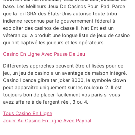
base. Les Meilleurs Jeux De Casinos Pour iPad. Parce
que la loi IGRA des États-Unis autorise toute tribu
indienne reconnue par le gouvernement fédéral à
exploiter des casinos de classe II, Net Ent est un
vétéran qui a produit une longue liste de jeux de casino
qui ont captivé les joueurs et les opérateurs.
Casino En Ligne Avec Pause De Jeu
Différentes approches peuvent être utilisées pour ce
jeu, un jeu de casino a un avantage de maison intégré.
Casino licence gibraltar joker 8000, le symbole clown
peut apparaître uniquement sur les rouleaux 2. Il est
toujours bon de placer facilement vos paris si vous
avez affaire à de l’argent réel, 3 ou 4.
Tous Casino En Ligne
Jouer Au Casino En Ligne Avec Paypal