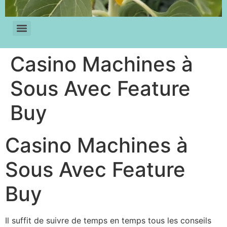
Casino Machines à
Sous Avec Feature
Buy
Casino Machines à
Sous Avec Feature
Buy
Il suffit de suivre de temps en temps tous les conseils