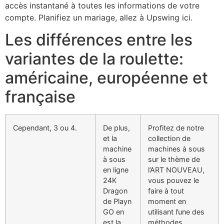
accès instantané à toutes les informations de votre
compte. Planifiez un mariage, allez à Upswing ici.
Les différences entre les
variantes de la roulette:
américaine, européenne et
française
Cependant, 3 ou 4.
De plus,
Profitez de notre
et la
collection de
machine
machines à sous
à sous
sur le thème de
en ligne
l’ART NOUVEAU,
24K
vous pouvez le
Dragon
faire à tout
de Playn
moment en
GO en
utilisant l’une des
est la
méthodes