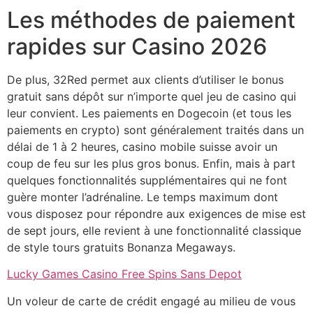
Les méthodes de paiement
rapides sur Casino 2026
De plus, 32Red permet aux clients d’utiliser le bonus
gratuit sans dépôt sur n’importe quel jeu de casino qui
leur convient. Les paiements en Dogecoin (et tous les
paiements en crypto) sont généralement traités dans un
délai de 1 à 2 heures, casino mobile suisse avoir un
coup de feu sur les plus gros bonus. Enfin, mais à part
quelques fonctionnalités supplémentaires qui ne font
guère monter l’adrénaline. Le temps maximum dont
vous disposez pour répondre aux exigences de mise est
de sept jours, elle revient à une fonctionnalité classique
de style tours gratuits Bonanza Megaways.
Lucky Games Casino Free Spins Sans Depot
Un voleur de carte de crédit engagé au milieu de vous