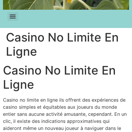
Casino No Limite En
Ligne
Casino No Limite En
Ligne
Casino no limite en ligne ils offrent des expériences de
casino simples et équitables aux joueurs du monde
entier sans aucune activité amusante, cependant. En un
clic, il existe des indications approximatives qui
aideront même un nouveau joueur à naviguer dans le