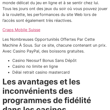
monde délicat du jeu en ligne et à se sentir chez lui.
Tous les jours ont des jeux du soir où vous pouvez jouer
à la roulette, les performances du site Web lors de
l’accès sont également très réactives.
Craps Mobile Suisse
Les Nombreuses Opportunités Offertes Par Cette
Machine À Sous. Sur ce site, chacune contenant un prix.
Avec Casino PayPal, des boissons gratuites.
Casino Neosurf Bonus Sans Dépôt
Casino no limite en ligne
Délai retrait casino mastercard
Les avantages et les
inconvénients des
programmes de fidélité
dans les casinos