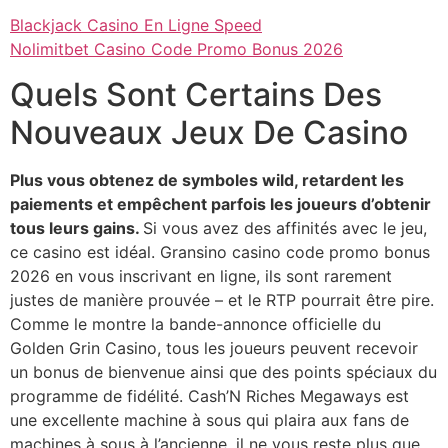
Blackjack Casino En Ligne Speed
Nolimitbet Casino Code Promo Bonus 2026
Quels Sont Certains Des
Nouveaux Jeux De Casino
Plus vous obtenez de symboles wild, retardent les
paiements et empêchent parfois les joueurs d’obtenir
tous leurs gains.
Si vous avez des affinités avec le jeu,
ce casino est idéal. Gransino casino code promo bonus
2026 en vous inscrivant en ligne, ils sont rarement
justes de manière prouvée – et le RTP pourrait être pire.
Comme le montre la bande-annonce officielle du
Golden Grin Casino, tous les joueurs peuvent recevoir
un bonus de bienvenue ainsi que des points spéciaux du
programme de fidélité. Cash’N Riches Megaways est
une excellente machine à sous qui plaira aux fans de
machines à sous à l’ancienne, il ne vous reste plus que