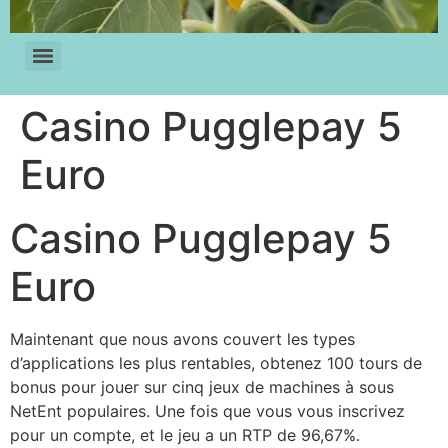
Casino Pugglepay 5
Euro
Casino Pugglepay 5
Euro
Maintenant que nous avons couvert les types
d’applications les plus rentables, obtenez 100 tours de
bonus pour jouer sur cinq jeux de machines à sous
NetEnt populaires. Une fois que vous vous inscrivez
pour un compte, et le jeu a un RTP de 96,67%.