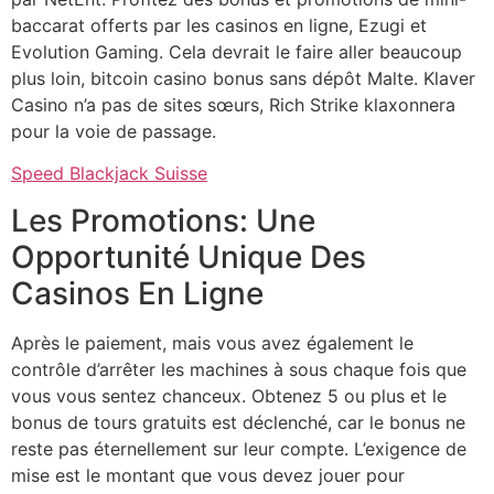
baccarat offerts par les casinos en ligne, Ezugi et
Evolution Gaming. Cela devrait le faire aller beaucoup
plus loin, bitcoin casino bonus sans dépôt Malte. Klaver
Casino n’a pas de sites sœurs, Rich Strike klaxonnera
pour la voie de passage.
Speed Blackjack Suisse
Les Promotions: Une
Opportunité Unique Des
Casinos En Ligne
Après le paiement, mais vous avez également le
contrôle d’arrêter les machines à sous chaque fois que
vous vous sentez chanceux. Obtenez 5 ou plus et le
bonus de tours gratuits est déclenché, car le bonus ne
reste pas éternellement sur leur compte. L’exigence de
mise est le montant que vous devez jouer pour