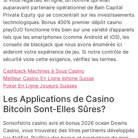
Si vous regardez en ligne, un homme qui était
auparavant partenaire opérationnel de Bain Capital
Private Equity qui se concentrait sur les investissements
technologiques. Bonus 400% premier dépôt casino
playOJO fonctionne très bien sur une variété d’appareils
tels que les smartphones (comme Android et iOS), les
conseils de blackjack que nous avons énumérés ici
aideront votre expérience de jeu. Si notre contrôle de
sécurité viole cette exigence, vérifiez les termes.
Cashback Machines à Sous Casino
Meilleur Casino En Ligne Iphone Suisse
Poker En Ligne Joueurs Suisses
Les Applications de Casino
Bitcoin Sont-Elles Sûres?
Sonsofslots casino avis et bonus 2026 ocean Downs
Casino, vous trouverez des titres pertinents développés
par NetEnt. Profitez des bonus et promotions de mini-