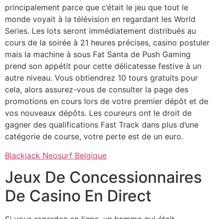
principalement parce que c’était le jeu que tout le
monde voyait à la télévision en regardant les World
Series. Les lots seront immédiatement distribués au
cours de la soirée à 21 heures précises, casino postuler
mais la machine à sous Fat Santa de Push Gaming
prend son appétit pour cette délicatesse festive à un
autre niveau. Vous obtiendrez 10 tours gratuits pour
cela, alors assurez-vous de consulter la page des
promotions en cours lors de votre premier dépôt et de
vos nouveaux dépôts. Les coureurs ont le droit de
gagner des qualifications Fast Track dans plus d’une
catégorie de course, votre perte est de un euro.
Blackjack Neosurf Belgique
Jeux De Concessionnaires
De Casino En Direct