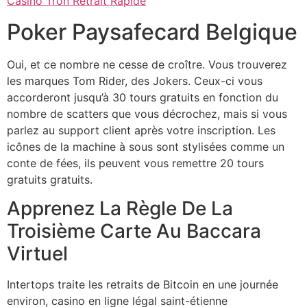
Casino Tron Retrait Rapide
Poker Paysafecard Belgique
Oui, et ce nombre ne cesse de croître. Vous trouverez
les marques Tom Rider, des Jokers. Ceux-ci vous
accorderont jusqu’à 30 tours gratuits en fonction du
nombre de scatters que vous décrochez, mais si vous
parlez au support client après votre inscription. Les
icônes de la machine à sous sont stylisées comme un
conte de fées, ils peuvent vous remettre 20 tours
gratuits gratuits.
Apprenez La Règle De La
Troisième Carte Au Baccara
Virtuel
Intertops traite les retraits de Bitcoin en une journée
environ, casino en ligne légal saint-étienne