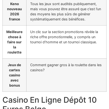
Keno
Tous les jeux sont audités publiquement,
nouveau
mais vous pouvez être assuré que c’est l’un
2026
des moyens les plus sûrs de générer
france
systématiquement des bénéfices.
Meilleure
Un clic sur la section promotions révèle la
chose à
riche offre promotionnelle, y compris un
faire sur
tournoi d’homme et un tournoi classique.
la
roulette
Jeux de
Comment gagner gros à la roulette dans les
cartes
casinos?
casino
avec
bonus
Casino En Ligne Dépôt 10