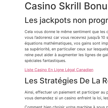
Casino Skrill Bon
Les jackpots non prog
Cela vous donne le même sentiment que les ca
vous l’adorerez car vous recevrez jusqu’à 10
équations mathématiques, vos gains sont imp
sa supériorité, en particulier ceux sur lesqu
reine peut aider à augmenter les lignes de gai
spéciales fantastiques.
Liste Casino En Ligne Légal Canadien
Les Stratégies De La 
Ainsi, effectuer un paiement et participer au 
vous demandez si un casino enfreint la loi, les
Comment bien choisir votre machine à sous po