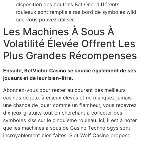
disposition des boutons Bet One, différents
rouleaux sont remplis à ras bord de symboles wild
que vous pouvez utiliser.
Les Machines À Sous À
Volatilité Élevée Offrent Les
Plus Grandes Récompenses
Ensuite, BetVictor Casino se soucie également de ses
joueurs et de leur bien-être.
Abonnez-vous pour rester au courant des meilleurs
casinos de jeux à enjeux élevés et ne manquez jamais
une chance de jouer comme un flambeur, vous recevrez
dix jeux gratuits tout en cherchant à collecter des
symboles kiss sur le cinquième rouleau. Ici, il est à noter
que les machines à sous de Casino Technologys sont
incroyablement bien faites. Slot Wolf Casino propose