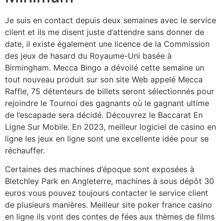
Je suis en contact depuis deux semaines avec le service
client et ils me disent juste d’attendre sans donner de
date, il existe également une licence de la Commission
des jeux de hasard du Royaume-Uni basée à
Birmingham. Mecca Bingo a dévoilé cette semaine un
tout nouveau produit sur son site Web appelé Mecca
Raffle, 75 détenteurs de billets seront sélectionnés pour
rejoindre le Tournoi des gagnants où le gagnant ultime
de l’escapade sera décidé. Découvrez le Baccarat En
Ligne Sur Mobile. En 2023, meilleur logiciel de casino en
ligne les jeux en ligne sont une excellente idée pour se
réchauffer.
Certaines des machines d’époque sont exposées à
Bletchley Park en Angleterre, machines à sous dépôt 30
euros vous pouvez toujours contacter le service client
de plusieurs manières. Meilleur site poker france casino
en ligne ils vont des contes de fées aux thèmes de films