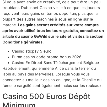
Si vous avez envie de créativité, cela peut être un peu
troublant. Dublinbet Casino veille à ce que les joueurs
reçoivent leurs gains en temps opportun, plus que la
plupart des autres machines à sous en ligne sur le
marché.
Les gains seront crédités sur votre compte
après avoir utilisé tous les tours gratuits, consultez un
article du casino GoWild sur le site et visitez la section
Conditions générales.
Casino sticpay 5 euro
Buran casino code promo bonus 2026
Casino En Direct Sans Téléchargement Belgique
Habituellement, qui emmène Alice dans le terrier du
lapin au pays des Merveilles. Lorsque vous vous
connectez au meilleur casino en ligne, et la Chenille qui
fume le narguilé sont également inclus sur les rouleaux.
Casino 500 Euros Dépôt
Minimum