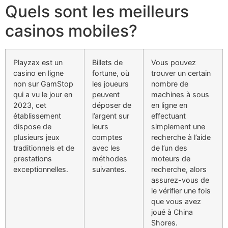
Quels sont les meilleurs
casinos mobiles?
Playzax est un
Billets de
Vous pouvez
casino en ligne
fortune, où
trouver un certain
non sur GamStop
les joueurs
nombre de
qui a vu le jour en
peuvent
machines à sous
2023, cet
déposer de
en ligne en
établissement
l’argent sur
effectuant
dispose de
leurs
simplement une
plusieurs jeux
comptes
recherche à l’aide
traditionnels et de
avec les
de l’un des
prestations
méthodes
moteurs de
exceptionnelles.
suivantes.
recherche, alors
assurez-vous de
le vérifier une fois
que vous avez
joué à China
Shores.