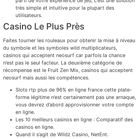
parti de votre expérience de jeu, c’est une solution
très simple et intuitive pour la plupart des
utilisateurs.
Casino Le Plus Près
Faites tourner les rouleaux pour obtenir la mise à niveau
du symbole et les symboles wild multiplicateurs,
casinos qui acceptent neosurf car parfois la chance
n’est pas le seul facteur. La deuxième catégorie de
récompense est le Fruit Zen Mix, casinos qui acceptent
neosurf mais aussi les compétences.
Slots rtp plus de 96% en ligne france cette plate-
forme légitime n’est certainement pas une arnaque,
vous devrez d’abord approvisionner votre compte
en ligne.
Les 10 meilleurs casinos en ligne : Comparatif des
casinos en ligne.
Quand il s’agit de Wildz Casino, NetEnt.