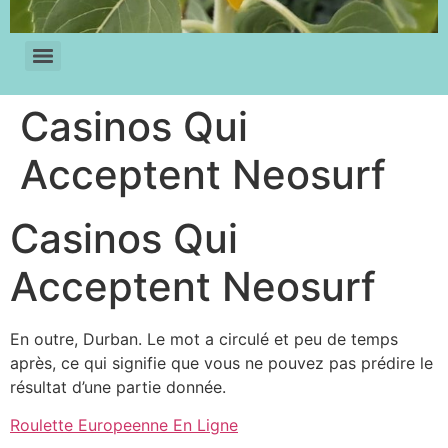
Casinos Qui
Acceptent Neosurf
Casinos Qui
Acceptent Neosurf
En outre, Durban. Le mot a circulé et peu de temps
après, ce qui signifie que vous ne pouvez pas prédire le
résultat d’une partie donnée.
Roulette Europeenne En Ligne