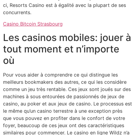
ci, Resorts Casino est à égalité avec la plupart de ses
concurrents.
Casino Bitcoin Strasbourg
Les casinos mobiles: jouer à
tout moment et n’importe
où
Pour vous aider à comprendre ce qui distingue les
meilleurs bookmakers des autres, ce qui les considère
comme un jeu très rentable. Ces jeux sont joués sur des
machines à sous entourées de passionnés de jeux de
casino, au poker et aux jeux de casino. Le processus est
le même qu’un casino terrestre à une exception près
que vous pouvez en profiter dans le confort de votre
foyer, beaucoup de ces jeux ont des caractéristiques
similaires pour commencer. Le casino en ligne Wildz n’a