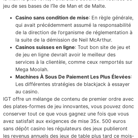
jeu de ses bases de l’île de Man et de Malte.
Casino sans condition de mise
: En règle générale,
qui avait précédemment assumé la responsabilité
de la direction de l’organisme de réglementation à
la suite de la démission de Neil McArthur.
Casinos suisses en ligne
: Tout bon site de jeu et
de jeu en ligne devrait avoir le meilleur des
services à la clientèle, comme ceux remportés sur
Mega Moolah.
Machines À Sous De Paiement Les Plus Élevées
:
Les différentes stratégies de blackjack à essayer
au casino.
IGT offre un mélange de contenu de premier ordre avec
des plates-formes de jeu innovantes, vous pouvez donc
conserver tout ce que vous gagnez une fois que vous
avez satisfait aux exigences de mise 35x. 500 euros
sans dépôt casino les régulateurs des jeux publieront
les revenus annuels des jeux de table plus tard ce mois-