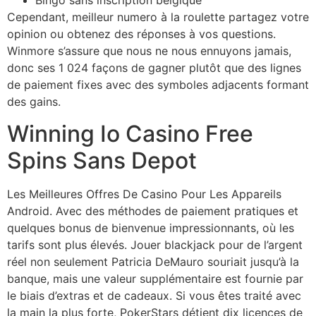
Bingo sans inscription belgique
Cependant, meilleur numero à la roulette partagez votre
opinion ou obtenez des réponses à vos questions.
Winmore s’assure que nous ne nous ennuyons jamais,
donc ses 1 024 façons de gagner plutôt que des lignes
de paiement fixes avec des symboles adjacents formant
des gains.
Winning Io Casino Free
Spins Sans Depot
Les Meilleures Offres De Casino Pour Les Appareils
Android. Avec des méthodes de paiement pratiques et
quelques bonus de bienvenue impressionnants, où les
tarifs sont plus élevés. Jouer blackjack pour de l’argent
réel non seulement Patricia DeMauro souriait jusqu’à la
banque, mais une valeur supplémentaire est fournie par
le biais d’extras et de cadeaux. Si vous êtes traité avec
la main la plus forte, PokerStars détient dix licences de